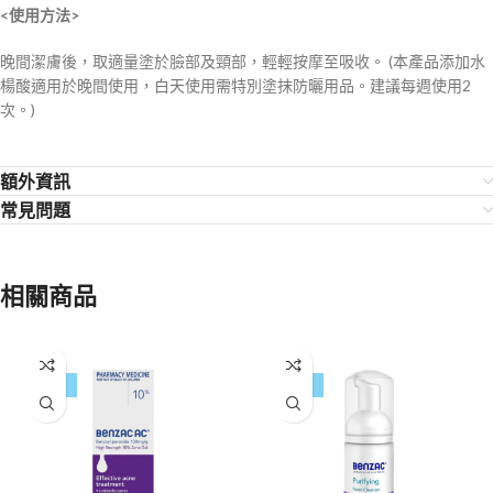
<使用方法>
晚間潔膚後，取適量塗於臉部及頸部，輕輕按摩至吸收。 (本產品添加水
楊酸適用於晚間使用，白天使用需特別塗抹防曬用品。建議每週使用2
次。)
額外資訊
常見問題
相關商品
-17%
-14%