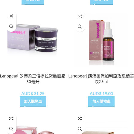
Lanopearl 朗沛柔三倍提拉緊緻面霜
Lanopearl 朗沛柔保加利亞玫瑰精華
50毫升
液25ml
AUD$
31.25
AUD$
19.00
加入購物車
加入購物車