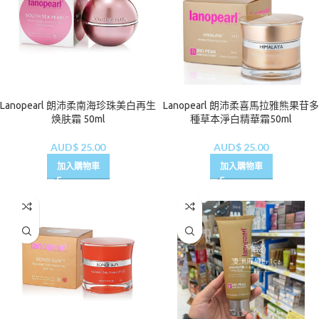
Lanopearl 朗沛柔南海珍珠美白再生
Lanopearl 朗沛柔喜馬拉雅熊果苷多
焕肤霜 50ml
種草本淨白精華霜50ml
AUD$
25.00
AUD$
25.00
加入購物車
加入購物車