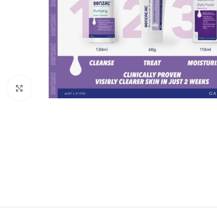
Click to enlarge