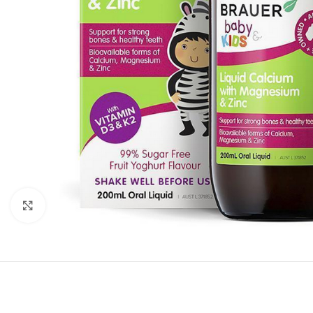
Click to enlarge