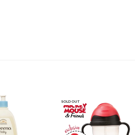
SOLD OUT