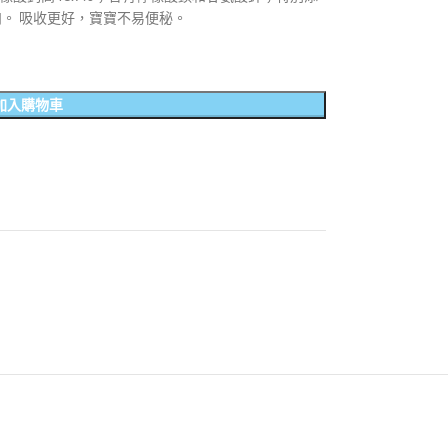
。 吸收更好，寶寶不易便秘。
加入購物車