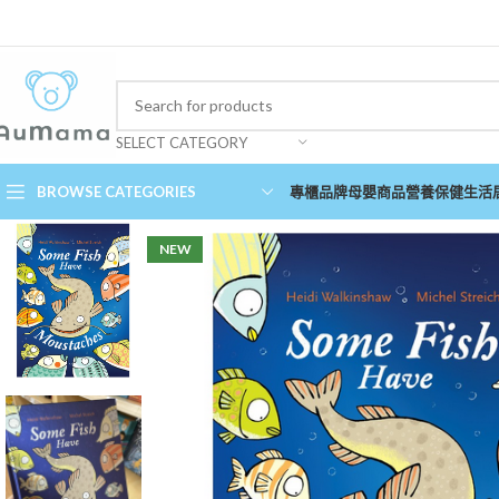
SELECT CATEGORY
BROWSE CATEGORIES
專櫃品牌
母嬰商品
營養保健
生活
NEW