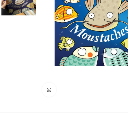
Click to enlarge