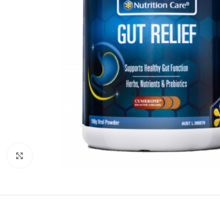
Click to enlarge