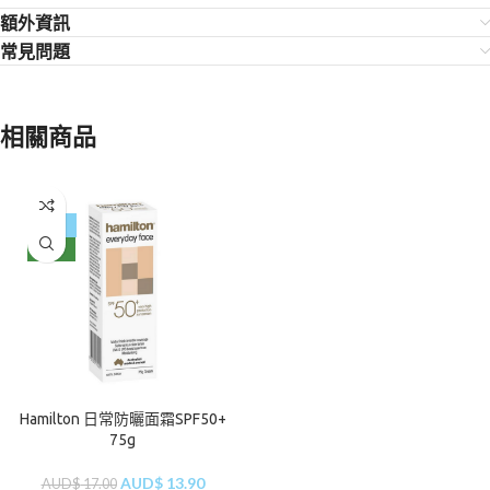
額外資訊
常見問題
相關商品
-18%
NEW
Hamilton 日常防曬面霜SPF50+
75g
AUD$
13.90
AUD$
17.00