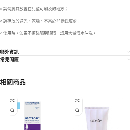
○ 請勿將其放置在兒童可觸及的地方；
○ 請存放於避光、乾燥、不高於25攝氏度處；
○ 使用時，如果不慎碰觸到眼睛，請用大量清水沖洗。
額外資訊
常見問題
相關商品
-17%