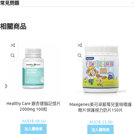
常見問題
相關商品
Healthy Care 銀杏健腦記憶片
Maxigenes美可卓藍莓兒童咀嚼護
2000mg 100粒
眼片保護視力奶片150片
AUD$
18.50
AUD$
15.00
加入購物車
加入購物車