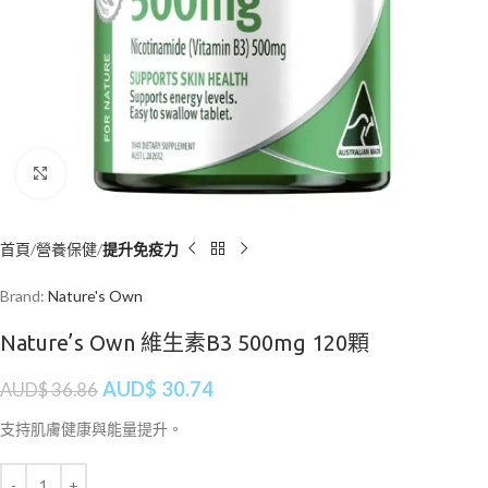
Click to enlarge
首頁
營養保健
提升免疫力
Brand:
Nature's Own
Nature’s Own 維生素B3 500mg 120顆
AUD$
30.74
AUD$
36.86
支持肌膚健康與能量提升。