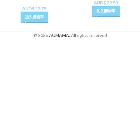
AUD$
39.50
AUD$
13.75
加入購物車
加入購物車
© 2026
AUMAMA
. All rights reserved