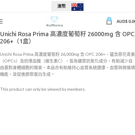
澳幣
0
AUD$
0.0
Unichi Rosa Prima 高濃度葡萄籽 26000mg 含 OPC
206+（1盒）
Unichi Rosa Prima 高濃度葡萄籽 26,000mg 含 OPC 206+，蘊含原花青素
（OPCs）及抗壞血酸（維生素C），皆為優質抗氧化成分，有助減少自
由基對身體細胞的傷害。本品亦有助維持心血管系統健康、血管與微循環
機能，並促進膠原蛋白生成。
This product can only be viewed by members.