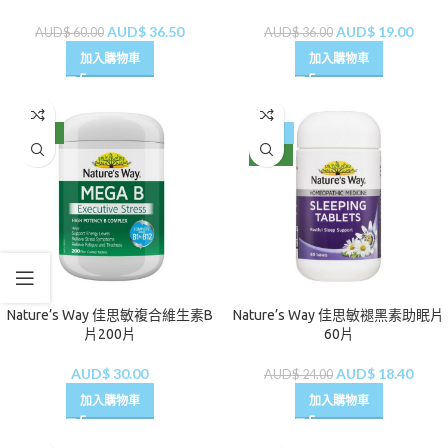
AUD$
36.50
AUD$
19.00
AUD$
60.00
AUD$
36.00
加入購物車
加入購物車
NEW
-23%
NEW
Nature’s Way 佳思敏複合維生素B
Nature’s Way 佳思敏褪黑素助眠片
片200片
60片
AUD$
30.00
AUD$
18.40
AUD$
24.00
加入購物車
加入購物車