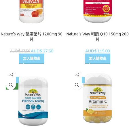
Nature’s Way 蘋果醋片 1200mg 90
Nature’s Way 輔酶 Q10 150mg 200
片
片
AUD$
27.50
AUD$
115.00
AUD$
37.50
加入購物車
加入購物車
-51%
-55%
NEW