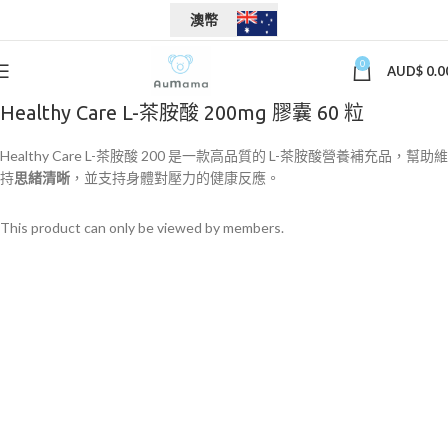
澳幣
0
AUD$
0.0
Healthy Care L-茶胺酸 200mg 膠囊 60 粒
Healthy Care L-茶胺酸 200 是一款高品質的 L-茶胺酸營養補充品，幫助維
持
思緒清晰
，並支持身體對壓力的健康反應。
This product can only be viewed by members.