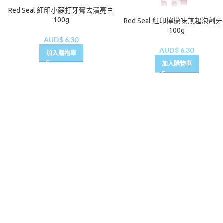
Red Seal 紅印小蘇打牙膏去漬亮白
100g
Red Seal 紅印檸檬味無起泡劑
100g
AUD$
6.30
AUD$
6.30
加入購物車
加入購物車