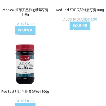
Red Seal 紅印天然植物精華牙膏
Red Seal 紅印天然蜂膠牙膏100g
110g
AUD$
6.30
AUD$
10.00
AUD$
6.30
加入購物車
加入購物車
Red Seal 紅印黑糖補鐵調經500g
AUD$
8.90