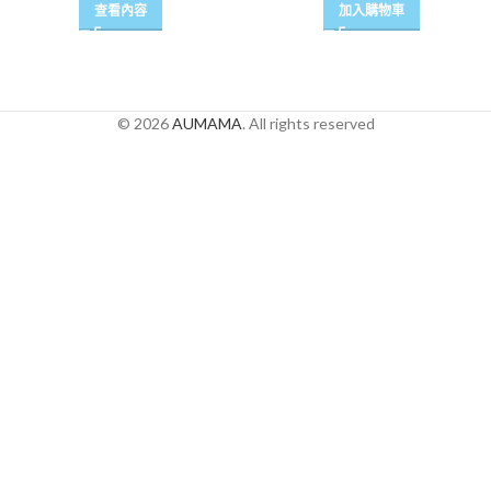
查看內容
加入購物車
© 2026
AUMAMA
. All rights reserved